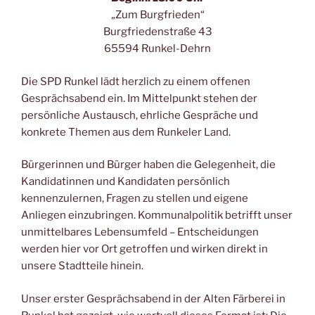
„Zum Burgfrieden“
Burgfriedenstraße 43
65594 Runkel-Dehrn
Die SPD Runkel lädt herzlich zu einem offenen
Gesprächsabend ein. Im Mittelpunkt stehen der
persönliche Austausch, ehrliche Gespräche und
konkrete Themen aus dem Runkeler Land.
Bürgerinnen und Bürger haben die Gelegenheit, die
Kandidatinnen und Kandidaten persönlich
kennenzulernen, Fragen zu stellen und eigene
Anliegen einzubringen. Kommunalpolitik betrifft unser
unmittelbares Lebensumfeld – Entscheidungen
werden hier vor Ort getroffen und wirken direkt in
unsere Stadtteile hinein.
Unser erster Gesprächsabend in der Alten Färberei in