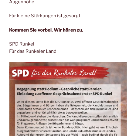
Augenhöhe.
Für kleine Stärkungen ist gesorgt.
Kommen Sie vorbei. Wir hören zu.
SPD Runkel
Für das Runkeler Land