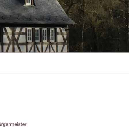
ürgermeister