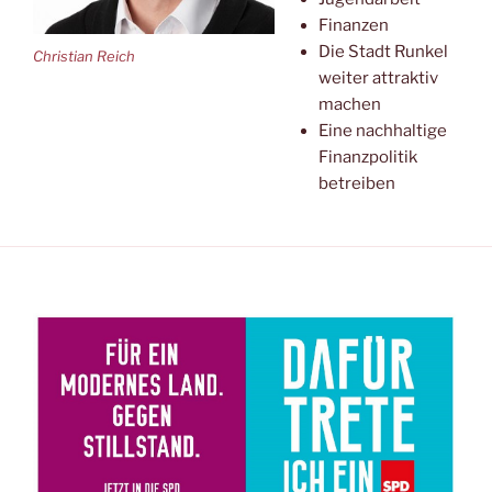
Finanzen
Die Stadt Runkel
Christian Reich
weiter attraktiv
machen
Eine nachhaltige
Finanzpolitik
betreiben